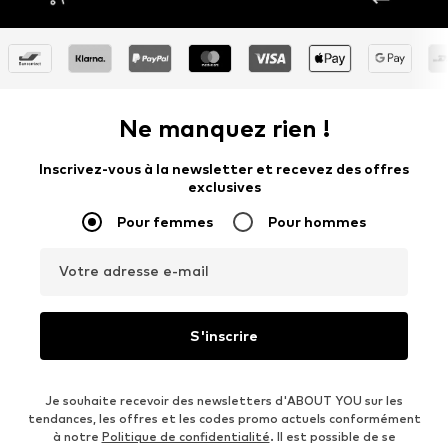
Ne manquez rien !
Inscrivez-vous à la newsletter et recevez des offres
exclusives
Pour femmes
Pour hommes
Votre adresse e-mail
S'inscrire
Je souhaite recevoir des newsletters d'ABOUT YOU sur les
tendances, les offres et les codes promo actuels conformément
à notre
Politique de confidentialité
. Il est possible de se