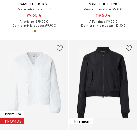
SAVE THE DUCK
SAVE THE DUCK
Veste mi-saison 'LIL'
Veste mi-saison 'GAIA'
99,60 €
119,50 €
À l'origine : 279,00 €
À l'origine : 319,00 €
Dernier prix le plus bas :
79,90 €
Dernier prix le plus bas :
112,50 €
Premium
PROMOS
Premium