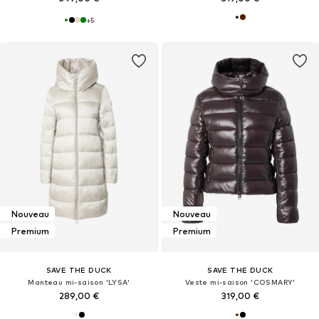
+
5
Nouveau
Nouveau
Premium
Premium
SAVE THE DUCK
SAVE THE DUCK
Manteau mi-saison 'LYSA'
Veste mi-saison 'COSMARY'
289,00 €
319,00 €