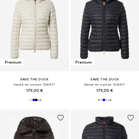
Premium
Premium
SAVE THE DUCK
SAVE THE DUCK
Veste mi-saison 'DAISY'
Veste mi-saison 'DAISY'
179,00 €
179,00 €
+
6
+
6