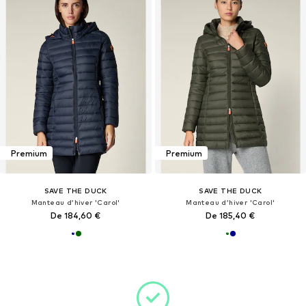
Premium
Premium
SAVE THE DUCK
SAVE THE DUCK
Manteau d’hiver 'Carol'
Manteau d’hiver 'Carol'
De 184,60 €
De 185,40 €