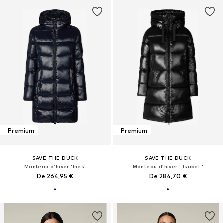
Premium
Premium
SAVE THE DUCK
SAVE THE DUCK
Manteau d’hiver 'Ines'
Manteau d’hiver ' Isabel '
De 264,95 €
De 284,70 €