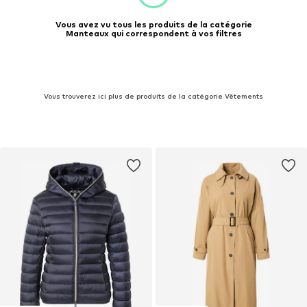
Vous avez vu tous les produits de la catégorie
Manteaux qui correspondent à vos filtres
Vous trouverez ici plus de produits de la catégorie Vêtements