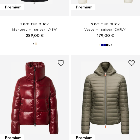
Premium
Premium
SAVE THE DUCK
SAVE THE DUCK
Manteau mi-saison 'LYSA'
Veste mi-saison 'CARLY'
289,00 €
179,00 €
+
4
Premium
Premium