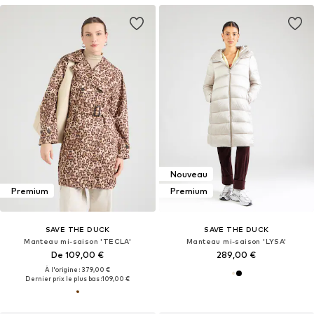
Nouveau
Premium
Premium
SAVE THE DUCK
SAVE THE DUCK
Manteau mi-saison 'TECLA'
Manteau mi-saison 'LYSA'
De 109,00 €
289,00 €
À l'origine : 379,00 €
Dernier prix le plus bas :
109,00 €