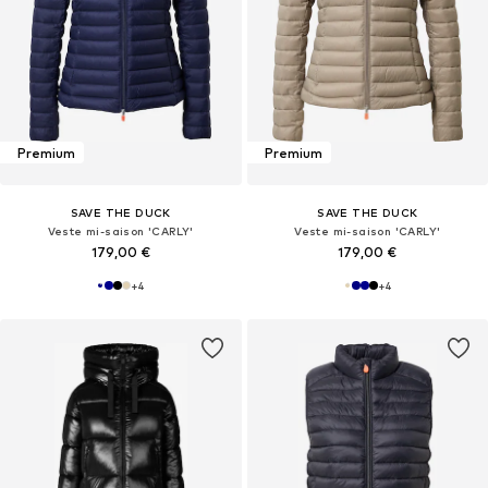
Premium
Premium
SAVE THE DUCK
SAVE THE DUCK
Veste mi-saison 'CARLY'
Veste mi-saison 'CARLY'
179,00 €
179,00 €
+
4
+
4