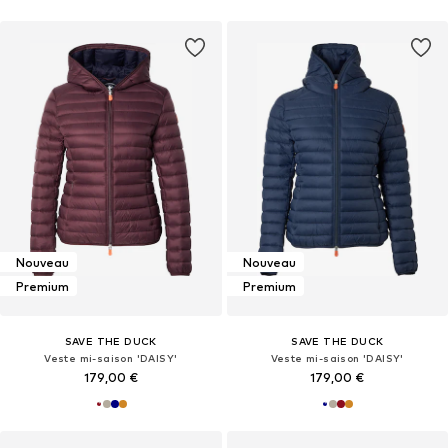
Nouveau
Nouveau
Premium
Premium
SAVE THE DUCK
SAVE THE DUCK
Veste mi-saison 'DAISY'
Veste mi-saison 'DAISY'
179,00 €
179,00 €