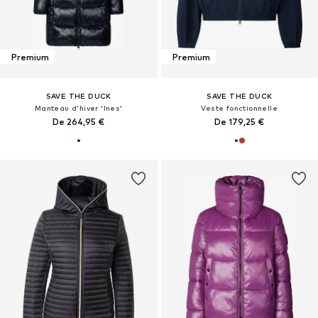
Premium
Premium
SAVE THE DUCK
SAVE THE DUCK
Manteau d’hiver 'Ines'
Veste fonctionnelle
De 264,95 €
De 179,25 €