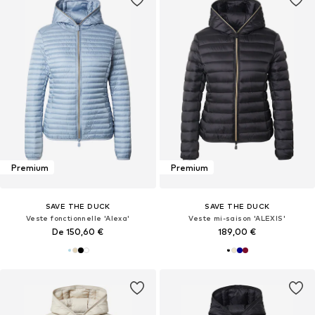
Premium
Premium
SAVE THE DUCK
SAVE THE DUCK
Veste fonctionnelle 'Alexa'
Veste mi-saison 'ALEXIS'
De 150,60 €
189,00 €