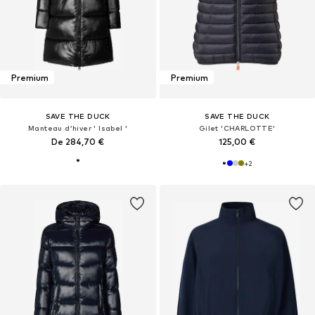
Premium
Premium
SAVE THE DUCK
SAVE THE DUCK
Manteau d’hiver ' Isabel '
Gilet 'CHARLOTTE'
De 284,70 €
125,00 €
+
2