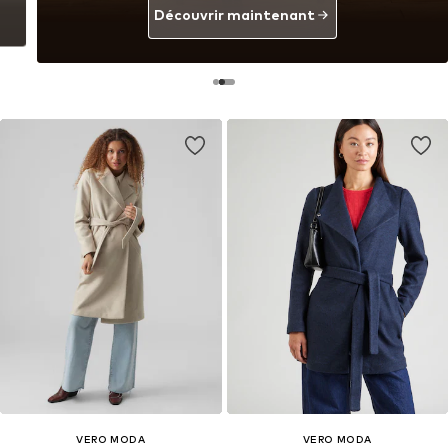
Découvrir maintenant
VERO MODA
VERO MODA