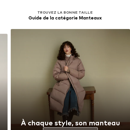
TROUVEZ LA BONNE TAILLE
Guide de la catégorie Manteaux
À chaque style, son manteau