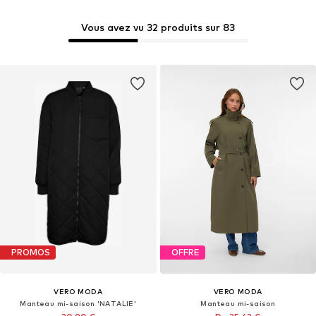
Vous avez vu 32 produits sur 83
PROMOS
OFFRE
VERO MODA
VERO MODA
Manteau mi-saison 'NATALIE'
Manteau mi-saison