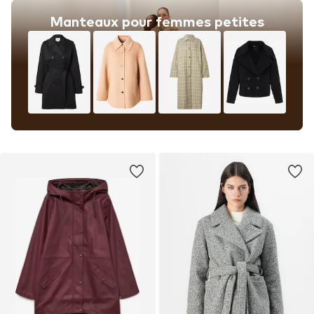
Manteaux pour femmes petites