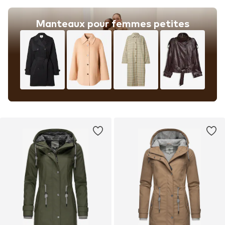
Manteaux pour femmes petites