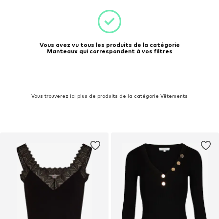
Vous avez vu tous les produits de la catégorie
Manteaux qui correspondent à vos filtres
Vous trouverez ici plus de produits de la catégorie Vêtements