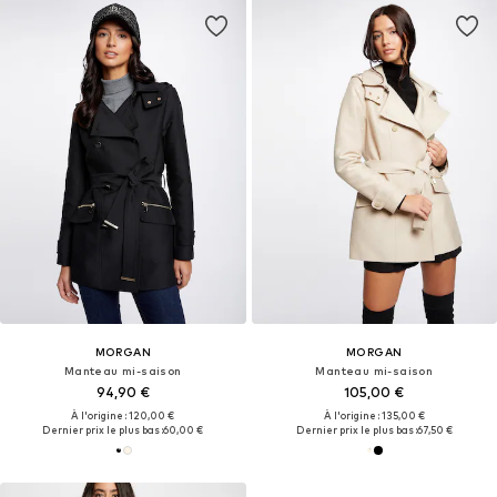
MORGAN
MORGAN
Manteau mi-saison
Manteau mi-saison
94,90 €
105,00 €
À l'origine : 120,00 €
À l'origine : 135,00 €
Dernier prix le plus bas :
60,00 €
Dernier prix le plus bas :
67,50 €