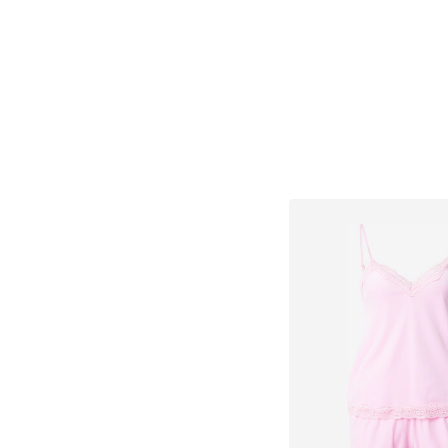
Ajouter au pa