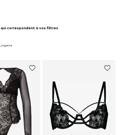
qui correspondent à vos filtres
 Lingerie