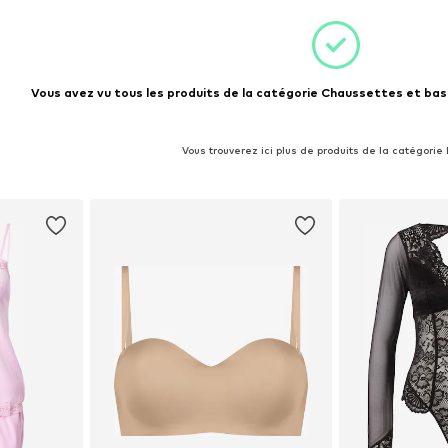
nier
Vous avez vu tous les produits de la catégorie Chaussettes et bas 
Vous trouverez ici plus de produits de la catégorie