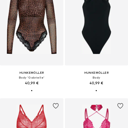
HUNKEMÖLLER
HUNKEMÖLLER
Body 'Gabrielle'
Body
40,99 €
40,99 €