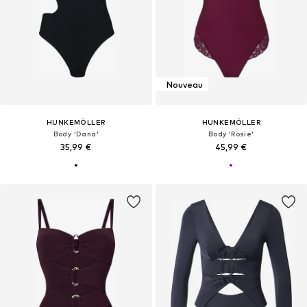
Nouveau
HUNKEMÖLLER
HUNKEMÖLLER
Body 'Dana'
Body 'Rosie'
35,99 €
45,99 €