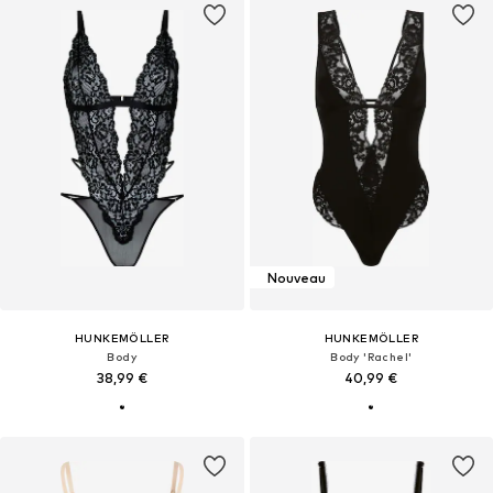
Nouveau
HUNKEMÖLLER
HUNKEMÖLLER
Body
Body 'Rachel'
38,99 €
40,99 €