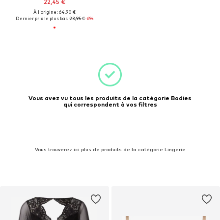
22,45 €
À l'origine : 64,90 €
Dernier prix le plus bas :
23,95 €
-6%
Vous avez vu tous les produits de la catégorie Bodies
qui correspondent à vos filtres
Vous trouverez ici plus de produits de la catégorie Lingerie