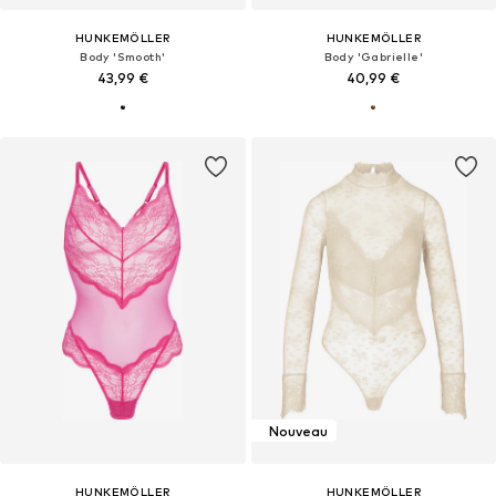
HUNKEMÖLLER
HUNKEMÖLLER
Body 'Smooth'
Body 'Gabrielle'
43,99 €
40,99 €
Nouveau
HUNKEMÖLLER
HUNKEMÖLLER