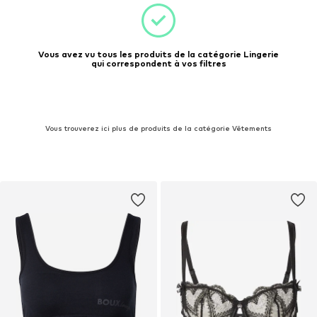
Vous avez vu tous les produits de la catégorie Lingerie
qui correspondent à vos filtres
Vous trouverez ici plus de produits de la catégorie Vêtements