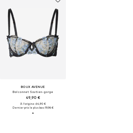
BOUX AVENUE
Balconnet Soutien-gorge
49,90 €
À l'origine : 64,90 €
Dernier prix le plus bas :
19,96 €