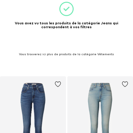
Vous avez vu tous les produits de la catégorie Jeans qui
correspondent à vos filtres
Vous trouverez ici plus de produits de la catégorie Vêtements