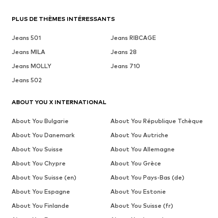
PLUS DE THÈMES INTÉRESSANTS
Jeans 501
Jeans RIBCAGE
Jeans MILA
Jeans 28
Jeans MOLLY
Jeans 710
Jeans 502
ABOUT YOU X INTERNATIONAL
About You Bulgarie
About You République Tchèque
About You Danemark
About You Autriche
About You Suisse
About You Allemagne
About You Chypre
About You Grèce
About You Suisse (en)
About You Pays-Bas (de)
About You Espagne
About You Estonie
About You Finlande
About You Suisse (fr)