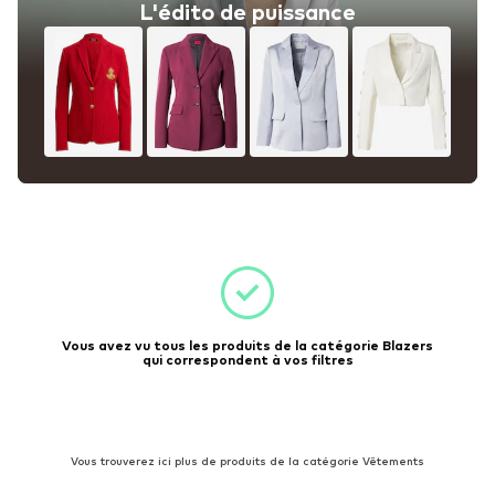
L'édito de puissance
Vous avez vu tous les produits de la catégorie Blazers
qui correspondent à vos filtres
Vous trouverez ici plus de produits de la catégorie Vêtements