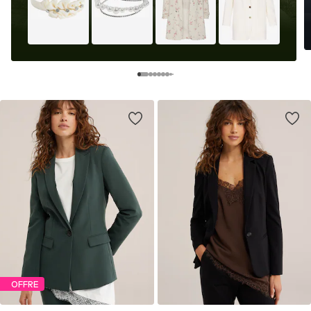
OFFRE