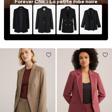
Forever Chic : La petite robe noire