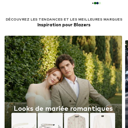
DÉCOUVREZ LES TENDANCES ET LES MEILLEURES MARQUES
Inspiration pour Blazers
Looks de mariée romantiques