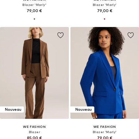
Blazer 'Marly'
Blazer 'Marly'
79,00 €
79,00 €
Nouveau
Nouveau
WE FASHION
WE FASHION
Blazer
Blazer 'Marly'
85,00 €
79,00 €