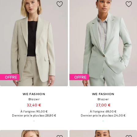
OFFRE
OFFRE
WE FASHION
WE FASHION
Blazer
Blazer
32,40 €
27,00 €
À l'origine : 90,00 €
À l'origine : 69,00 €
Dernier prix le plus bas :
28,80 €
Dernier prix le plus bas :
24,00 €