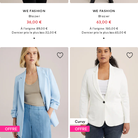
WE FASHION
WE FASHION
Blazer
Blazer
36,00 €
63,00 €
À l'origine : 89,00 €
À l'origine : 160,00 €
Dernier prix le plus bas :
32,00 €
Dernier prix le plus bas :
63,00 €
Curvy
OFFRE
OFFRE