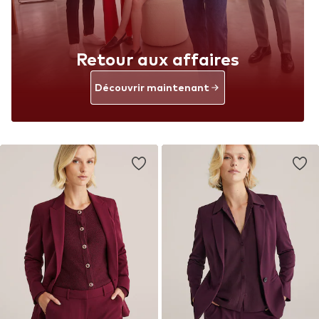
Retour aux affaires
Découvrir maintenant