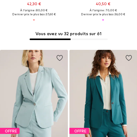
42,30 €
40,50 €
À l'origine : 80,00 €
À l'origine : 70,00 €
Dernier prix le plus bas :
37,60 €
Dernier prix le plus bas :
36,00 €
Vous avez vu 32 produits sur 61
OFFRE
OFFRE