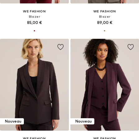
WE FASHION
WE FASHION
Blazer
Blazer
85,00 €
89,00 €
Nouveau
Nouveau
WE FASHION
WE FASHION