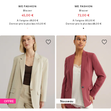
WE FASHION
WE FASHION
Blazer
Blazer
45,00 €
72,00 €
À l'origine : 69,00 €
À l'origine : 80,00 €
Dernier prix le plus bas :
40,00 €
Dernier prix le plus bas :
68,00 €
OFFRE
Nouveau