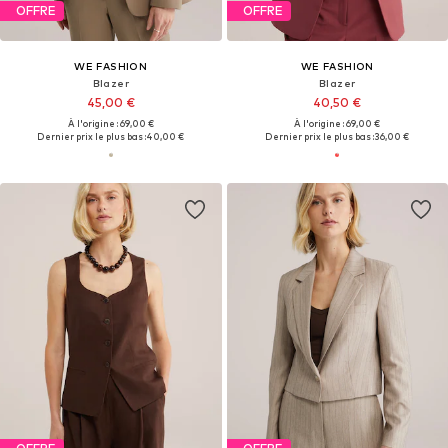
OFFRE
OFFRE
WE FASHION
WE FASHION
Blazer
Blazer
45,00 €
40,50 €
À l'origine : 69,00 €
À l'origine : 69,00 €
Dernier prix le plus bas :
40,00 €
Dernier prix le plus bas :
36,00 €