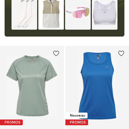
Nouveau
PROMOS
PROMOS