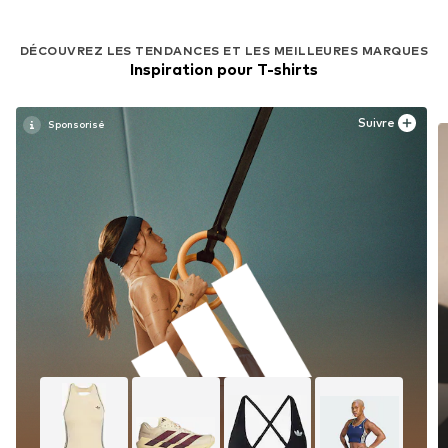
DÉCOUVREZ LES TENDANCES ET LES MEILLEURES MARQUES
Inspiration pour T-shirts
Suivre