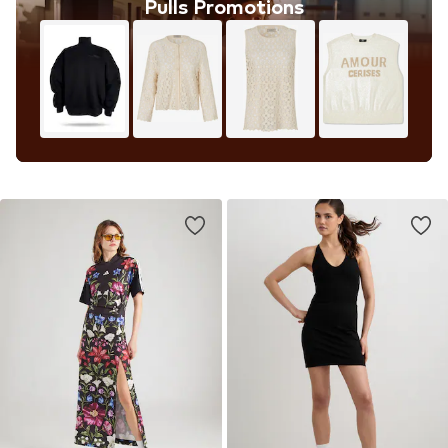
Pulls Promotions