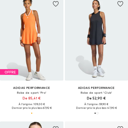
OFFRE
ADIDAS PERFORMANCE
ADIDAS PERFORMANCE
Robe de sport 'Pro'
Robe de sport 'Club'
De 85,41 €
De 52,90 €
À l'origine : 109,00 €
À l'origine : 59,90 €
Dernier prix le plus bas :
67,92 €
Dernier prix le plus bas :
47,90 €