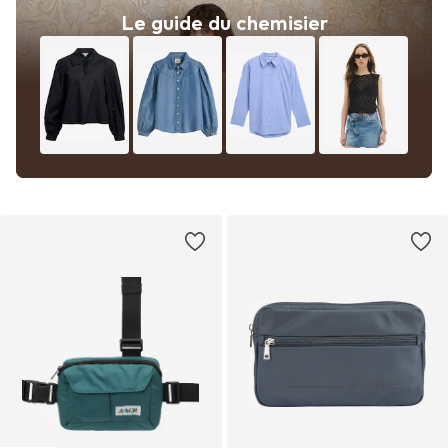
Le guide du chemisier