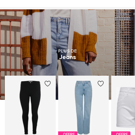
PLUS DE
Jeans
OFFRE
OFFRE