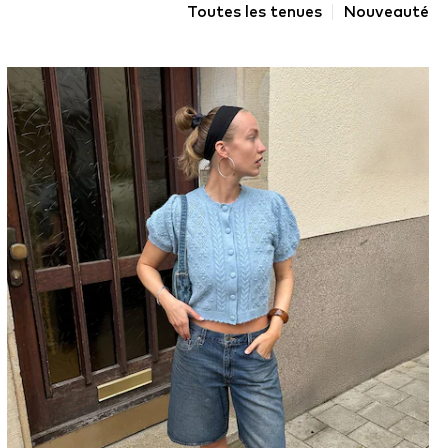
Toutes les tenues
Nouveauté