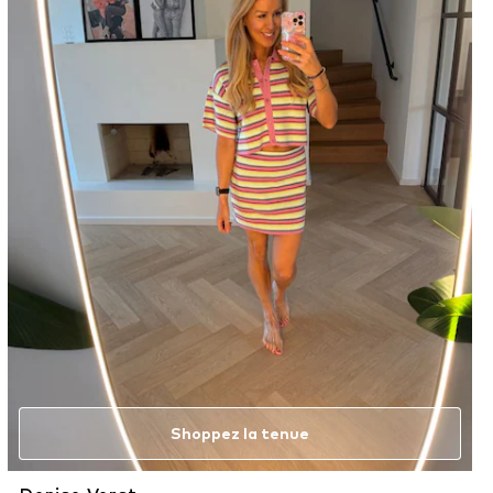
Shoppez la tenue