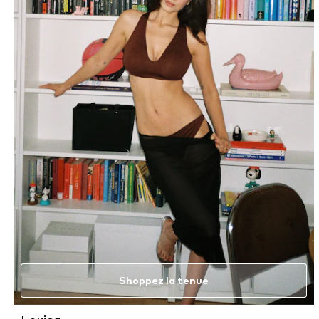
Shoppez la tenue