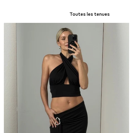
Toutes les tenues