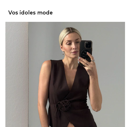
Vos idoles mode