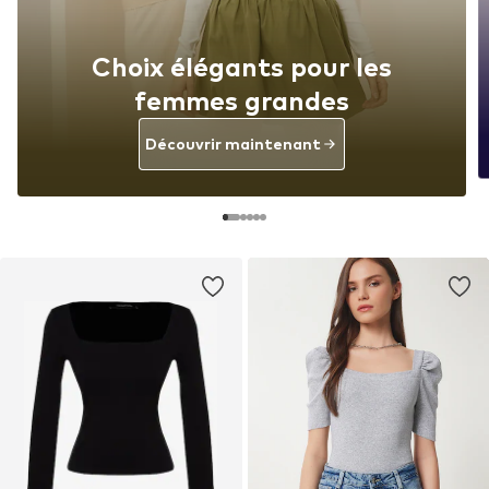
Choix élégants pour les
femmes grandes
Découvrir maintenant