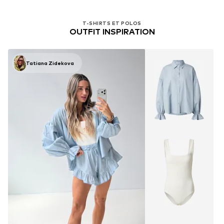
T-SHIRTS ET POLOS
OUTFIT INSPIRATION
Tatiana Zidekova