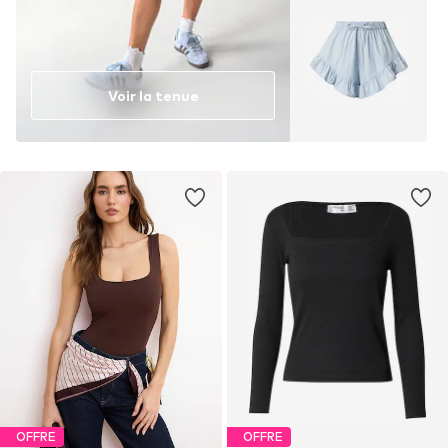
Voir la tenue
OFFRE
OFFRE