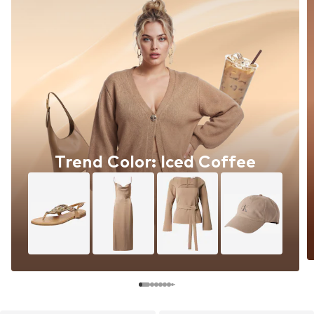
Trend Color: Iced Coffee