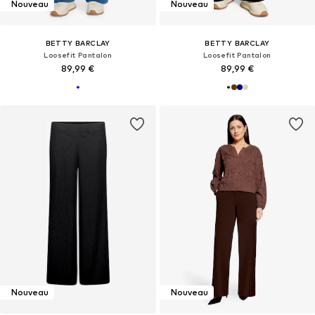
Nouveau
Nouveau
BETTY BARCLAY
BETTY BARCLAY
Loosefit Pantalon
Loosefit Pantalon
89,99 €
89,99 €
Nouveau
Nouveau