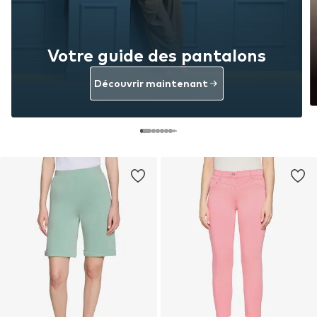
Votre guide des pantalons
Découvrir maintenant