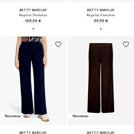
BETTY BARCLAY
BETTY BARCLAY
Regular Pantalon
Regular Pantalon
109,99 €
99,99 €
Nouveau
Nouveau
BETTY BARCLAY
BETTY BARCLAY