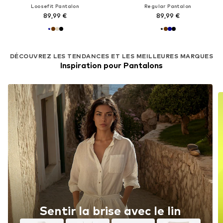
Loosefit Pantalon
Regular Pantalon
89,99 €
89,99 €
DÉCOUVREZ LES TENDANCES ET LES MEILLEURES MARQUES
Inspiration pour Pantalons
Sentir la brise avec le lin