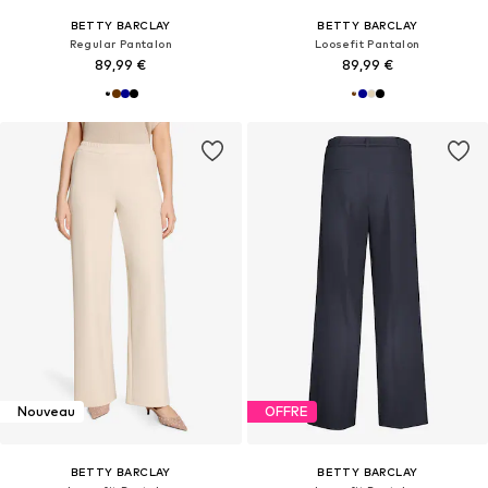
BETTY BARCLAY
BETTY BARCLAY
Regular Pantalon
Loosefit Pantalon
89,99 €
89,99 €
Nouveau
OFFRE
BETTY BARCLAY
BETTY BARCLAY