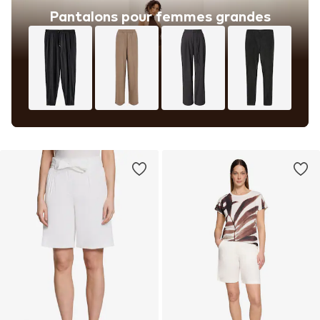
Pantalons pour femmes grandes