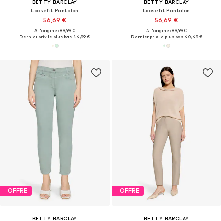
BETTY BARCLAY
BETTY BARCLAY
Loosefit Pantalon
Loosefit Pantalon
56,69 €
56,69 €
À l'origine : 89,99 €
À l'origine : 89,99 €
Dernier prix le plus bas :
44,99 €
Dernier prix le plus bas :
40,49 €
OFFRE
OFFRE
BETTY BARCLAY
BETTY BARCLAY