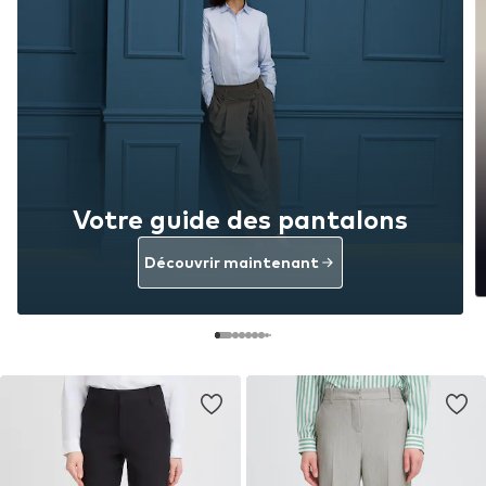
Votre guide des pantalons
Découvrir maintenant