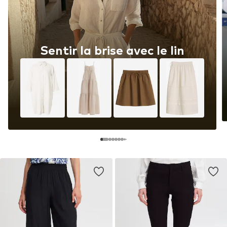
Sentir la brise avec le lin