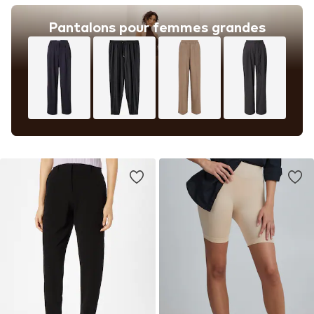
Pantalons pour femmes grandes