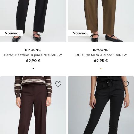
Nouveau
Nouveau
B.YOUNG
B.YOUNG
Barrel Pantalon à pince 'BYDANTA'
Effilé Pantalon à pince 'DANTA'
69,90 €
69,95 €