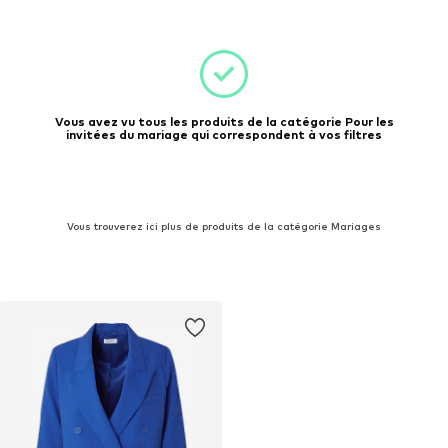
Vous avez vu tous les produits de la catégorie Pour les
invitées du mariage qui correspondent à vos filtres
Vous trouverez ici plus de produits de la catégorie Mariages