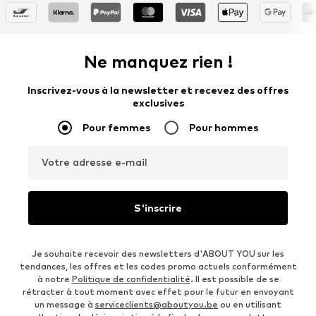
Ne manquez rien !
Inscrivez-vous à la newsletter et recevez des offres
exclusives
Pour femmes
Pour hommes
Votre adresse e-mail
S'inscrire
Je souhaite recevoir des newsletters d'ABOUT YOU sur les
tendances, les offres et les codes promo actuels conformément
à notre
Politique de confidentialité
. Il est possible de se
rétracter à tout moment avec effet pour le futur en envoyant
un message à
serviceclients@aboutyou.be
ou en utilisant