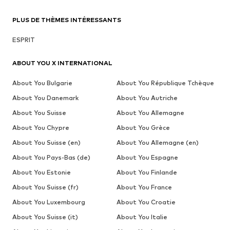
PLUS DE THÈMES INTÉRESSANTS
ESPRIT
ABOUT YOU X INTERNATIONAL
About You Bulgarie
About You République Tchèque
About You Danemark
About You Autriche
About You Suisse
About You Allemagne
About You Chypre
About You Grèce
About You Suisse (en)
About You Allemagne (en)
About You Pays-Bas (de)
About You Espagne
About You Estonie
About You Finlande
About You Suisse (fr)
About You France
About You Luxembourg
About You Croatie
About You Suisse (it)
About You Italie