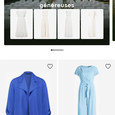
généreuses