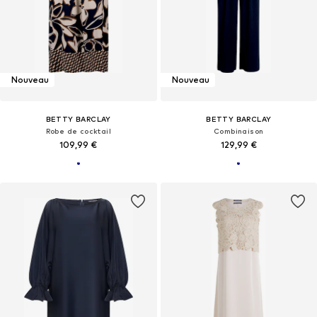
Nouveau
Nouveau
BETTY BARCLAY
BETTY BARCLAY
Robe de cocktail
Combinaison
109,99 €
129,99 €