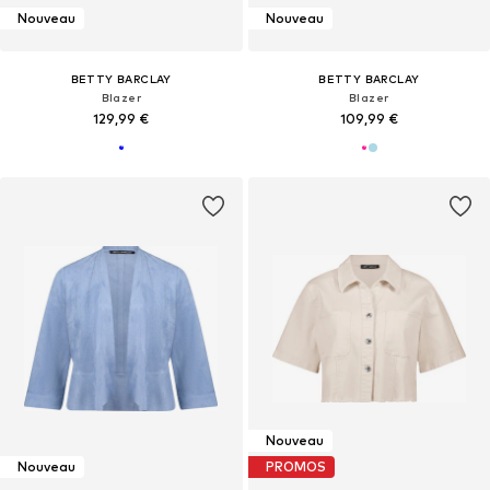
Nouveau
Nouveau
BETTY BARCLAY
BETTY BARCLAY
Blazer
Blazer
129,99 €
109,99 €
Nouveau
Nouveau
PROMOS