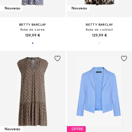
Nouveau
Nouveau
BETTY BARCLAY
BETTY BARCLAY
Robe de soirée
Robe de cocktail
139,99 €
129,99 €
Nouveau
OFFRE