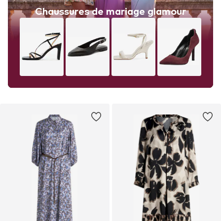
Chaussures de mariage glamour