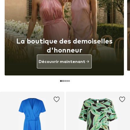
La boutique des demoiselles
d'honneur
Découvrir maintenant