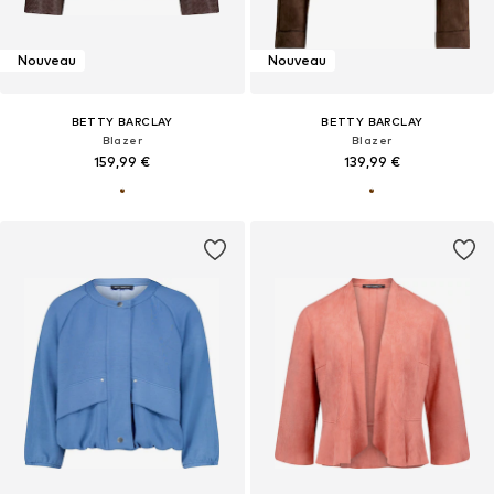
Nouveau
Nouveau
BETTY BARCLAY
BETTY BARCLAY
Blazer
Blazer
159,99 €
139,99 €