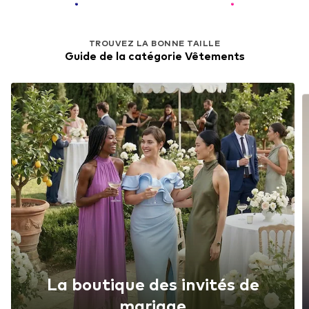
TROUVEZ LA BONNE TAILLE
Guide de la catégorie Vêtements
La boutique des invités de
mariage