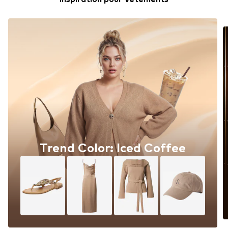
Trend Color: Iced Coffee