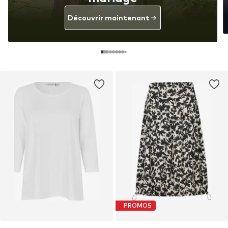
Découvrir maintenant
PROMOS