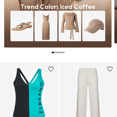
Trend Color: Iced Coffee