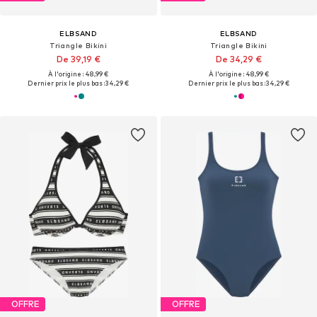
ELBSAND
ELBSAND
Triangle Bikini
Triangle Bikini
De 39,19 €
De 34,29 €
À l'origine : 48,99 €
À l'origine : 48,99 €
Dernier prix le plus bas :
34,29 €
Dernier prix le plus bas :
34,29 €
OFFRE
OFFRE