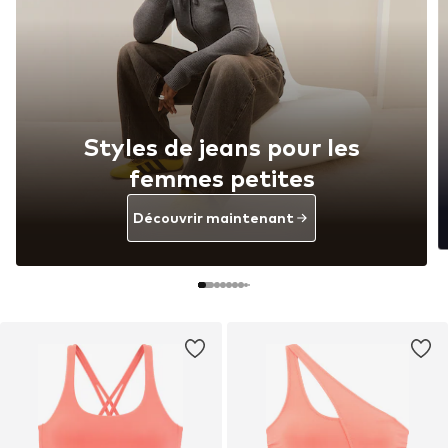
Styles de jeans pour les
femmes petites
Découvrir maintenant