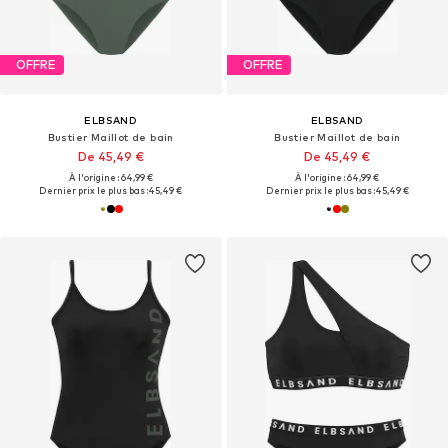
OFFRE
OFFRE
ELBSAND
ELBSAND
Bustier Maillot de bain
Bustier Maillot de bain
De 45,49 €
De 45,49 €
À l'origine : 64,99 €
À l'origine : 64,99 €
Dernier prix le plus bas :
45,49 €
Dernier prix le plus bas :
45,49 €