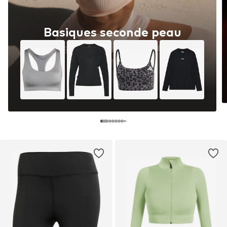
Basiques seconde peau