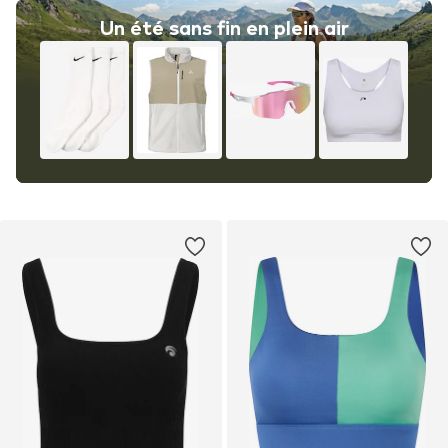
Un été sans fin en plein air