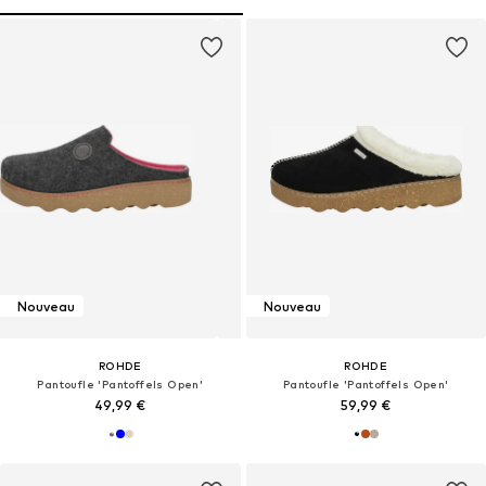
Nouveau
Nouveau
ROHDE
ROHDE
Pantoufle 'Pantoffels Open'
Pantoufle 'Pantoffels Open'
49,99 €
59,99 €