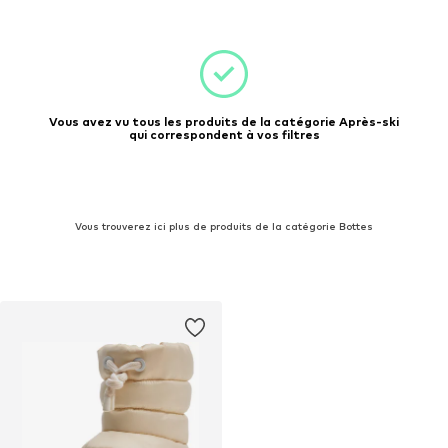
Vous avez vu tous les produits de la catégorie Après-ski
qui correspondent à vos filtres
Vous trouverez ici plus de produits de la catégorie Bottes