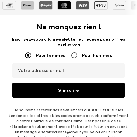
Ne manquez rien !
Inscrivez-vous à la newsletter et recevez des offres
exclusives
Pour femmes
Pour hommes
Votre adresse e-mail
S'inscrire
Je souhaite recevoir des newsletters d'ABOUT YOU sur les
tendances, les offres et les codes promo actuels conformément
à notre
Politique de confidentialité
. Il est possible de se
rétracter à tout moment avec effet pour le futur en envoyant
un message à
serviceclients@aboutyou.be
ou en utilisant