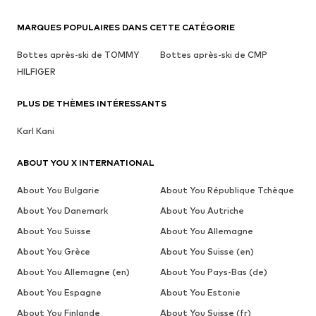
MARQUES POPULAIRES DANS CETTE CATÉGORIE
Bottes après-ski de TOMMY
Bottes après-ski de CMP
HILFIGER
PLUS DE THÈMES INTÉRESSANTS
Karl Kani
ABOUT YOU X INTERNATIONAL
About You Bulgarie
About You République Tchèque
About You Danemark
About You Autriche
About You Suisse
About You Allemagne
About You Grèce
About You Suisse (en)
About You Allemagne (en)
About You Pays-Bas (de)
About You Espagne
About You Estonie
About You Finlande
About You Suisse (fr)