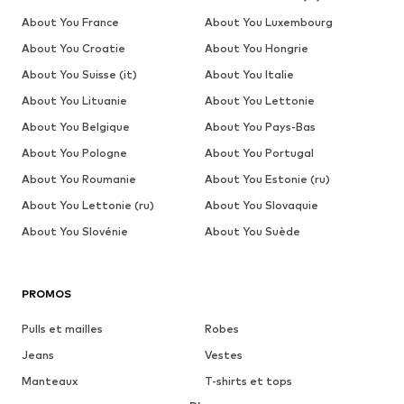
About You France
About You Luxembourg
About You Croatie
About You Hongrie
About You Suisse (it)
About You Italie
About You Lituanie
About You Lettonie
About You Belgique
About You Pays-Bas
About You Pologne
About You Portugal
About You Roumanie
About You Estonie (ru)
About You Lettonie (ru)
About You Slovaquie
About You Slovénie
About You Suède
PROMOS
Pulls et mailles
Robes
Jeans
Vestes
Manteaux
T-shirts et tops