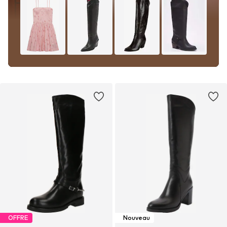
OFFRE
Nouveau