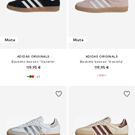
Mixte
Mixte
ADIDAS ORIGINALS
ADIDAS ORIGINALS
Baskets basses 'Gazelle'
Baskets basses 'Gazelle'
119,95 €
119,95 €
+
1