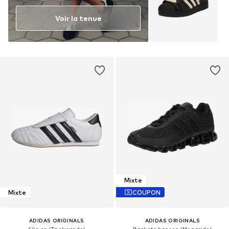
Voir la tenue
Mixte
Mixte
COUPON
ADIDAS ORIGINALS
ADIDAS ORIGINALS