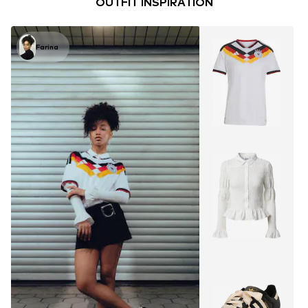
OUTFIT INSPIRATION
Farina