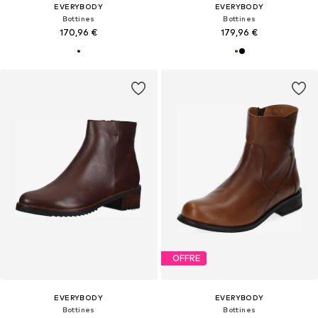
EVERYBODY
EVERYBODY
Bottines
Bottines
170,96 €
179,96 €
OFFRE
EVERYBODY
EVERYBODY
Bottines
Bottines