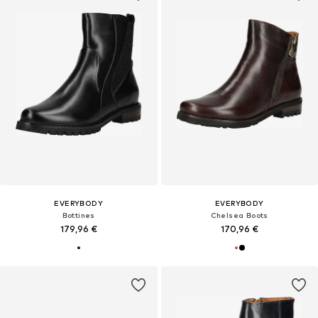
EVERYBODY
EVERYBODY
Bottines
Chelsea Boots
179,96 €
170,96 €