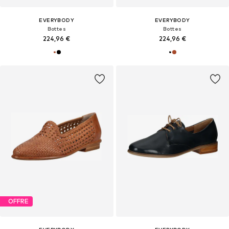
EVERYBODY
EVERYBODY
Bottes
Bottes
224,96 €
224,96 €
OFFRE