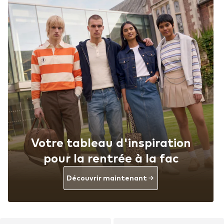
Votre tableau d'inspiration
pour la rentrée à la fac
Découvrir maintenant