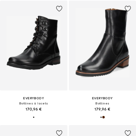
EVERYBODY
EVERYBODY
Bottines à lacets
Bottines
170,96 €
179,96 €