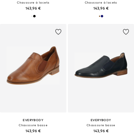
Chaussure à lacets
Chaussure à lacets
143,96 €
143,96 €
EVERYBODY
EVERYBODY
Chaussure basse
Chaussure basse
143,96 €
143,96 €