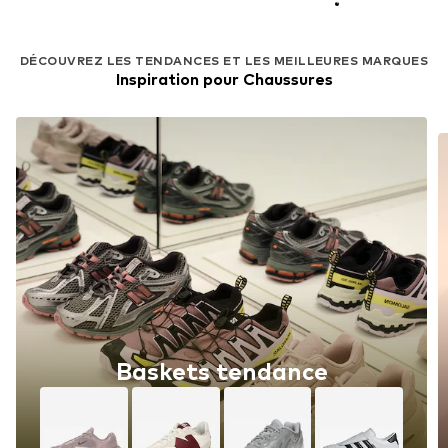
DÉCOUVREZ LES TENDANCES ET LES MEILLEURES MARQUES
Inspiration pour Chaussures
Baskets tendance