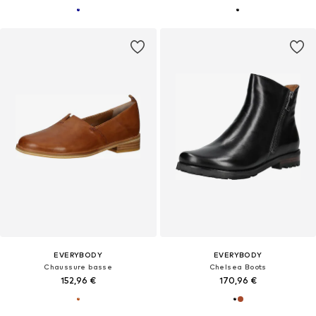
EVERYBODY
EVERYBODY
Chaussure basse
Chelsea Boots
152,96 €
170,96 €