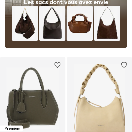
Les sacs dont vous avez envie
Premium