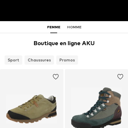
FEMME
HOMME
Boutique en ligne AKU
Sport
Chaussures
Promos