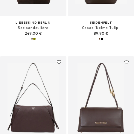
LIEBESKIND BERLIN
SEIDENFELT
Sac bandoulière
Cabas 'Nelma Tulip'
249,00 €
89,90 €