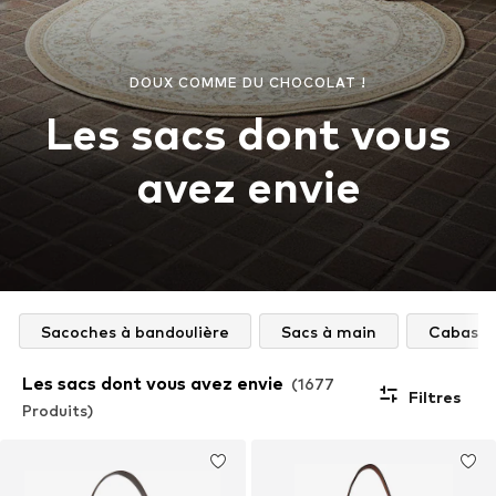
DOUX COMME DU CHOCOLAT !
Les sacs dont vous
avez envie
Sacoches à bandoulière
Sacs à main
Cabas
Les sacs dont vous avez envie
(1677
Filtres
Produits)