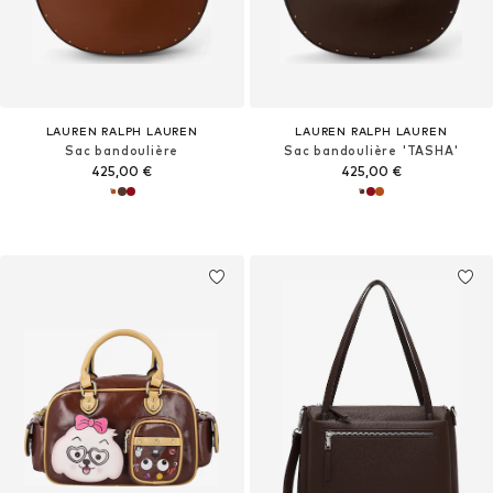
LAUREN RALPH LAUREN
LAUREN RALPH LAUREN
Sac bandoulière
Sac bandoulière 'TASHA'
425,00 €
425,00 €