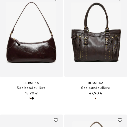
BERSHKA
BERSHKA
Sac bandoulière
Sac bandoulière
15,90 €
47,90 €