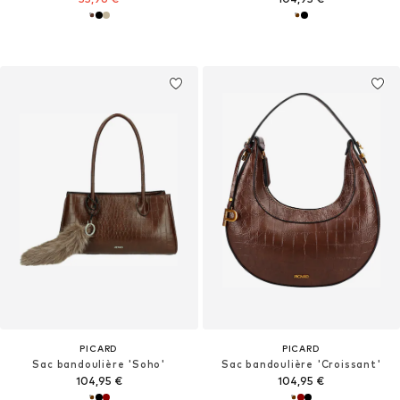
PICARD
PICARD
Sac bandoulière 'Soho'
Sac bandoulière 'Croissant'
104,95 €
104,95 €