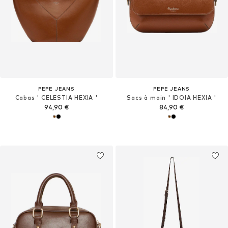
PEPE JEANS
PEPE JEANS
Cabas ' CELESTIA HEXIA '
Sacs à main ' IDOIA HEXIA '
94,90 €
84,90 €