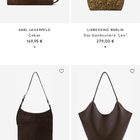
KARL LAGERFELD
LIEBESKIND BERLIN
Cabas
Sac bandoulière 'Leo'
149,95 €
279,00 €