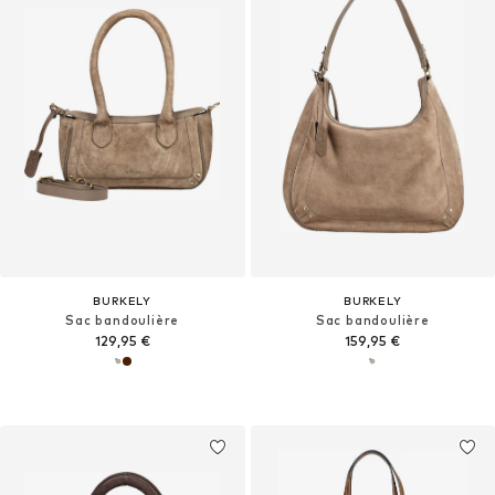
BURKELY
BURKELY
Sac bandoulière
Sac bandoulière
129,95 €
159,95 €