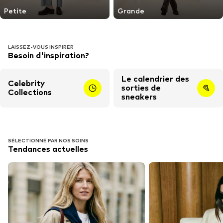
Petite
Grande
LAISSEZ-VOUS INSPIRER
Besoin d'inspiration?
Le calendrier des
Celebrity
sorties de
Collections
sneakers
SÉLECTIONNÉ PAR NOS SOINS
Tendances actuelles