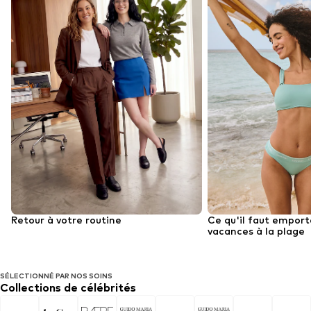
Retour à votre routine
Ce qu'il faut emport
vacances à la plage
SÉLECTIONNÉ PAR NOS SOINS
Collections de célébrités