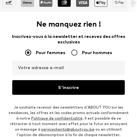
Ne manquez rien !
Inscrivez-vous à la newsletter et recevez des offres
exclusives
Pour femmes
Pour hommes
Votre adresse e-mail
S'inscrire
Je souhaite recevoir des newsletters d'ABOUT YOU sur les
tendances, les offres et les codes promo actuels conformément
à notre
Politique de confidentialité
. Il est possible de se
rétracter à tout moment avec effet pour le futur en envoyant
un message à
serviceclients@aboutyou.be
ou en utilisant
l'option de désinscription à la fin de chaque newsletter.