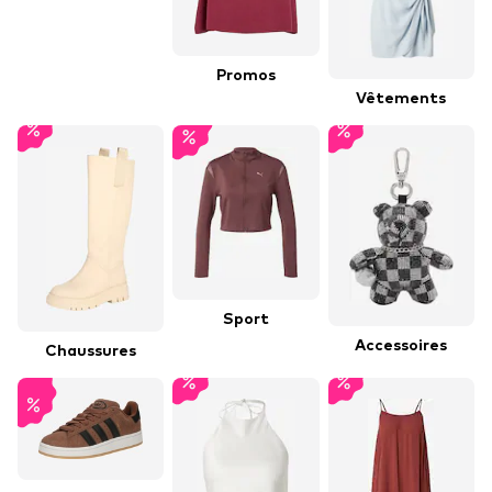
Promos
Vêtements
Sport
Accessoires
Chaussures