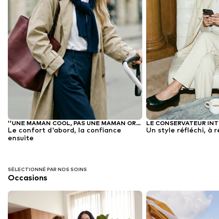
''UNE MAMAN COOL, PAS UNE MAMAN ORDINAIRE''
LE CONSERVATEUR IN
Le confort d'abord, la confiance
Un style réfléchi, à 
ensuite
SÉLECTIONNÉ PAR NOS SOINS
Occasions