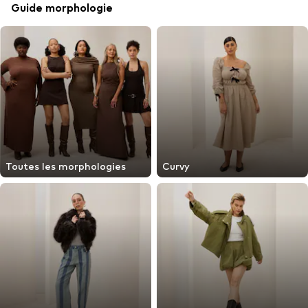
Guide morphologie
Toutes les morphologies
Curvy