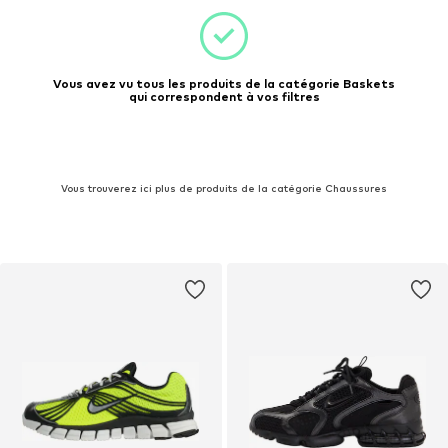
Vous avez vu tous les produits de la catégorie Baskets
qui correspondent à vos filtres
Vous trouverez ici plus de produits de la catégorie Chaussures