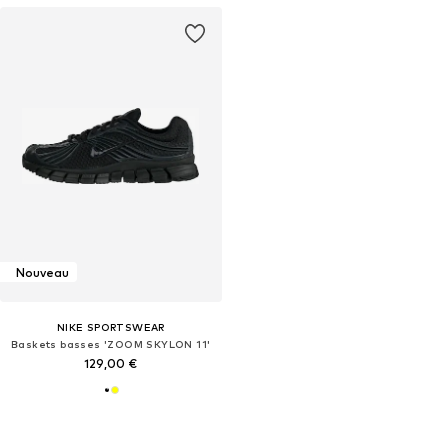
Nouveau
NIKE SPORTSWEAR
Baskets basses 'ZOOM SKYLON 11'
129,00 €