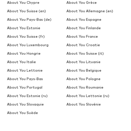
About You Chypre
About You Grèce
About You Suisse (en)
About You Allemagne (en)
About You Pays-Bas (de)
About You Espagne
About You Estonie
About You Finlande
About You Suisse (fr)
About You France
About You Luxembourg
About You Croatie
About You Hongrie
About You Suisse (it)
About You Italie
About You Lituanie
About You Lettonie
About You Belgique
About You Pays-Bas
About You Pologne
About You Portugal
About You Roumanie
About You Estonie (ru)
About You Lettonie (ru)
About You Slovaquie
About You Slovénie
About You Suède