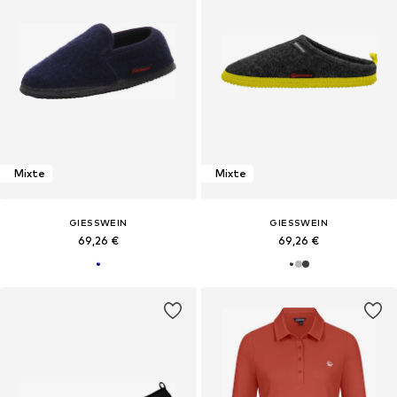
Mixte
Mixte
GIESSWEIN
GIESSWEIN
69,26 €
69,26 €