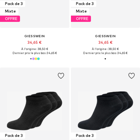
Pack de 3
Pack de 3
Mixte
Mixte
OFFRE
OFFRE
GIESSWEIN
GIESSWEIN
34,65 €
34,65 €
À l'origine : 38,50 €
À l'origine : 38,50 €
Dernier prix le plus bas :
34,65 €
Dernier prix le plus bas :
34,65 €
Pack de 3
Pack de 3