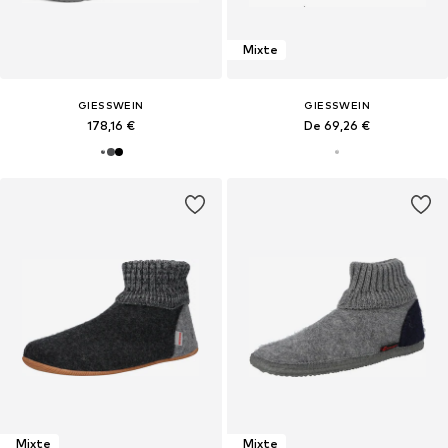
Mixte
GIESSWEIN
GIESSWEIN
178,16 €
De 69,26 €
Mixte
Mixte