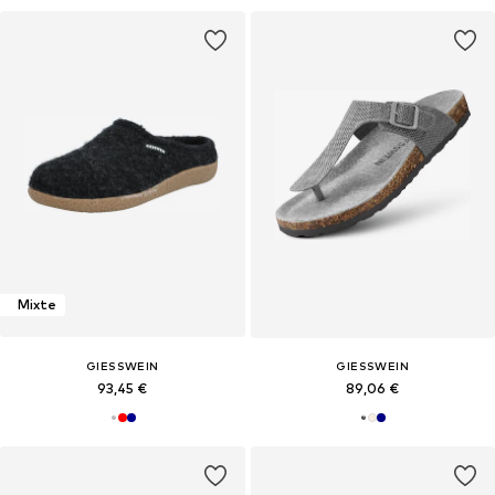
Mixte
GIESSWEIN
GIESSWEIN
93,45 €
89,06 €