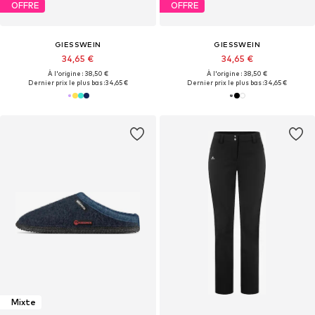
OFFRE
OFFRE
GIESSWEIN
GIESSWEIN
34,65 €
34,65 €
À l'origine : 38,50 €
À l'origine : 38,50 €
Dernier prix le plus bas :
34,65 €
Dernier prix le plus bas :
34,65 €
Mixte