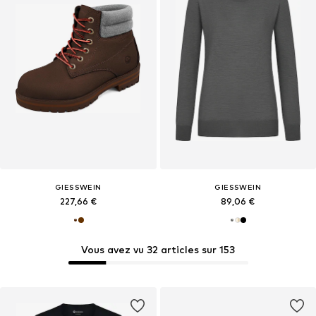
GIESSWEIN
GIESSWEIN
227,66 €
89,06 €
Vous avez vu 32 articles sur 153