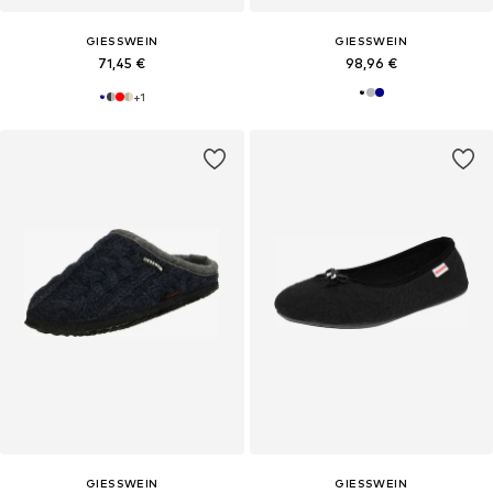
GIESSWEIN
GIESSWEIN
71,45 €
98,96 €
+
1
GIESSWEIN
GIESSWEIN