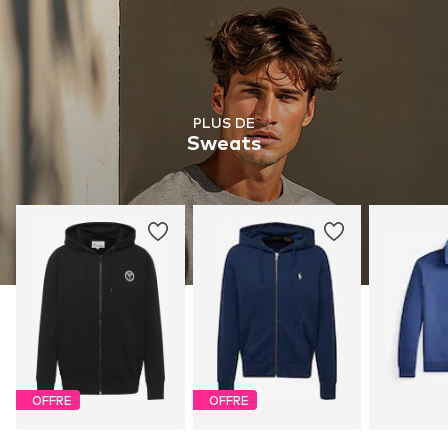
PLUS DE
Sweats
OFFRE
OFFRE