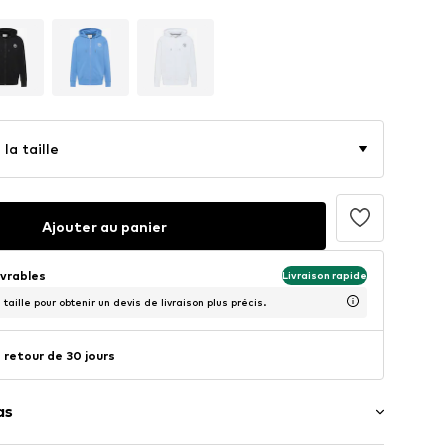
la taille
Ajouter au panier
uvrables
Livraison rapide
taille pour obtenir un devis de livraison plus précis.
 retour de 30 jours
as