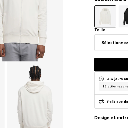
Taille
Sélectionnez 
3-4 jours o
Sélectionnez une 
Politique de
Design et extr