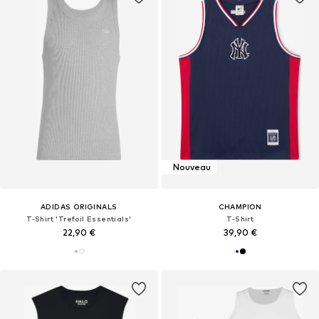
Nouveau
ADIDAS ORIGINALS
CHAMPION
T-Shirt 'Trefoil Essentials'
T-Shirt
22,90 €
39,90 €