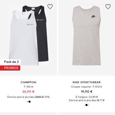
Pack de 2
PROMOS
CHAMPION
NIKE SPORTSWEAR
T-Shirt
Coupe regular T-Shirt
26,90 €
19,90 €
Dernier prix le plus bas :
29,90 €
-10%
À l'origine : 24,90 €
Dernier prix le plus bas :
18,71 €