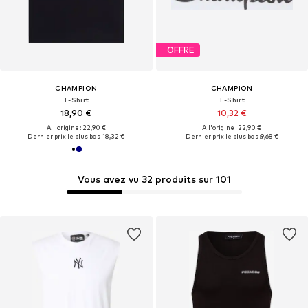
OFFRE
CHAMPION
CHAMPION
T-Shirt
T-Shirt
18,90 €
10,32 €
À l'origine : 22,90 €
À l'origine : 22,90 €
Dernier prix le plus bas :
18,32 €
Dernier prix le plus bas :
9,68 €
Vous avez vu 32 produits sur 101