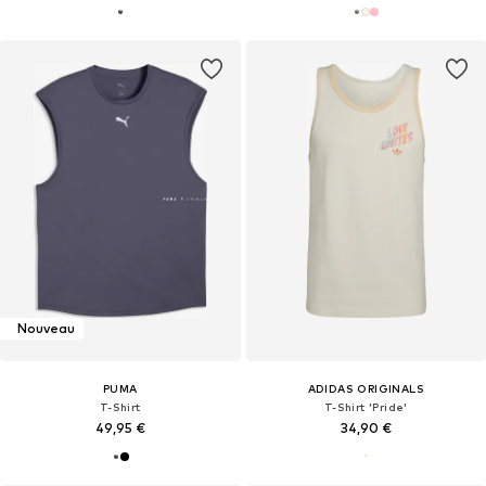
Nouveau
PUMA
ADIDAS ORIGINALS
T-Shirt
T-Shirt 'Pride'
49,95 €
34,90 €