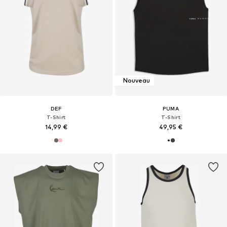
Nouveau
DEF
PUMA
T-Shirt
T-Shirt
14,99 €
49,95 €