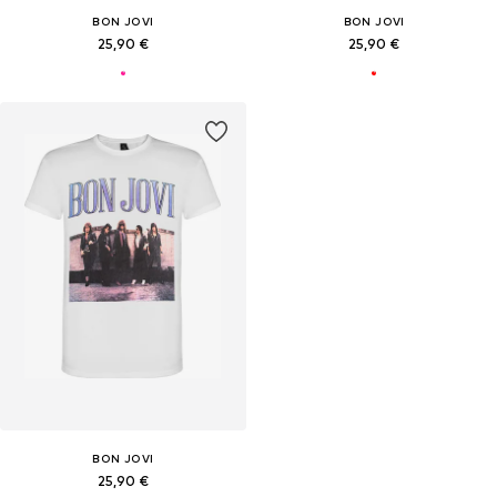
BON JOVI
BON JOVI
25,90 €
25,90 €
BON JOVI
25,90 €