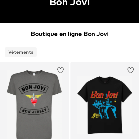
Bon Jovi
Boutique en ligne Bon Jovi
Vêtements