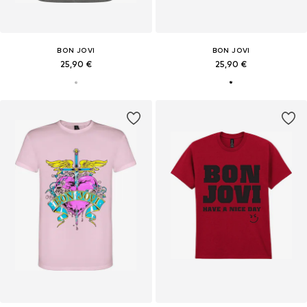
BON JOVI
BON JOVI
25,90 €
25,90 €