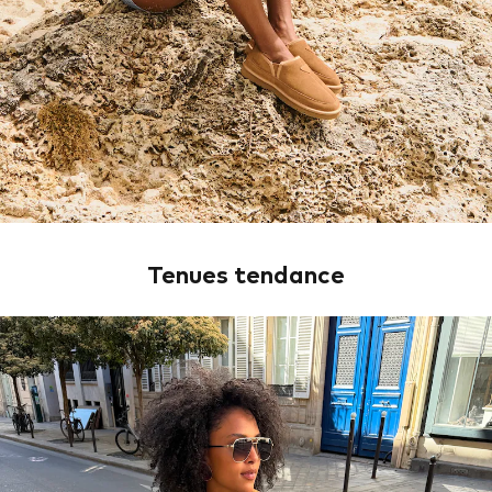
Tenues tendance