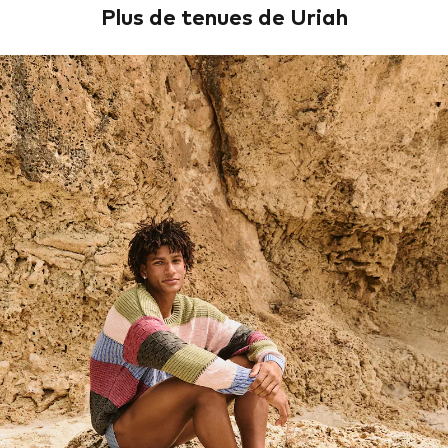
Plus de tenues de Uriah