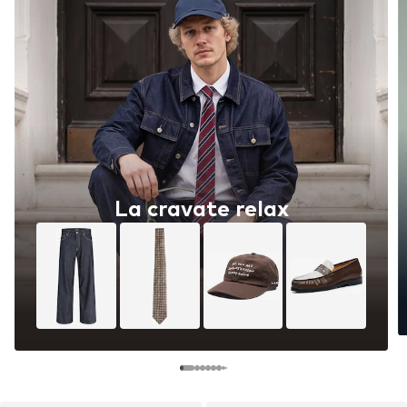
La cravate relax