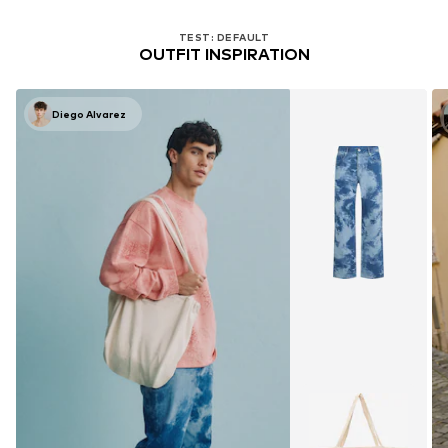
TEST: DEFAULT
OUTFIT INSPIRATION
Diego Alvarez