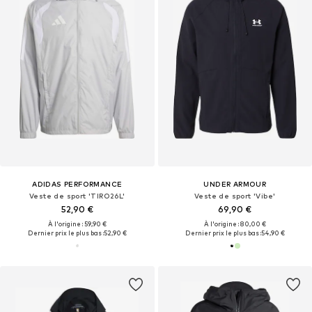
ADIDAS PERFORMANCE
UNDER ARMOUR
Veste de sport 'TIRO26L'
Veste de sport 'Vibe'
52,90 €
69,90 €
À l'origine : 59,90 €
À l'origine : 80,00 €
Dernier prix le plus bas :
52,90 €
Dernier prix le plus bas :
54,90 €