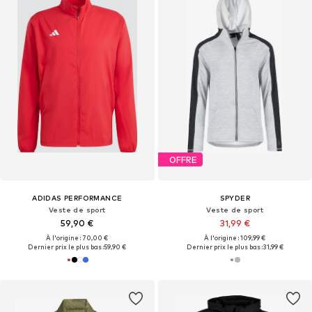
OFFRE
ADIDAS PERFORMANCE
SPYDER
Veste de sport
Veste de sport
59,90 €
31,99 €
À l'origine : 70,00 €
À l'origine : 109,99 €
Dernier prix le plus bas :
59,90 €
Dernier prix le plus bas :
31,99 €