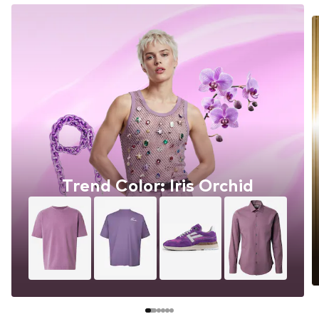
Trend Color: Iris Orchid