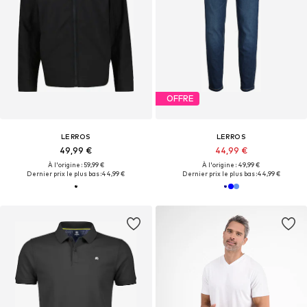
OFFRE
LERROS
LERROS
49,99 €
44,99 €
À l'origine : 59,99 €
À l'origine : 49,99 €
Dernier prix le plus bas :
44,99 €
Dernier prix le plus bas :
44,99 €