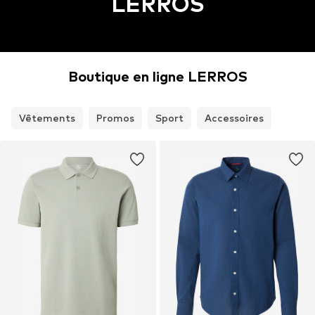
LERROS
Boutique en ligne LERROS
Vêtements
Promos
Sport
Accessoires