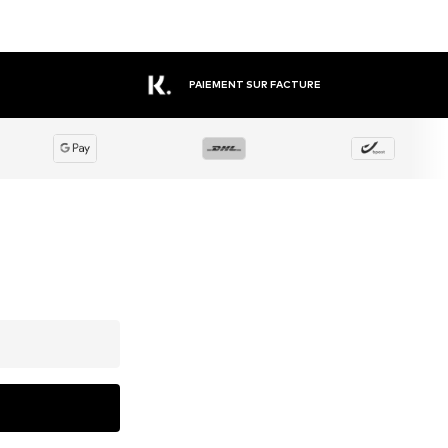
PAIEMENT SUR FACTURE