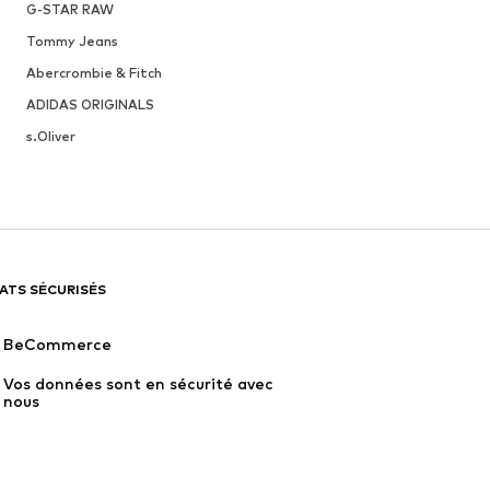
G-STAR RAW
Tommy Jeans
Abercrombie & Fitch
ADIDAS ORIGINALS
s.Oliver
ATS SÉCURISÉS
BeCommerce
Vos données sont en sécurité avec 
nous