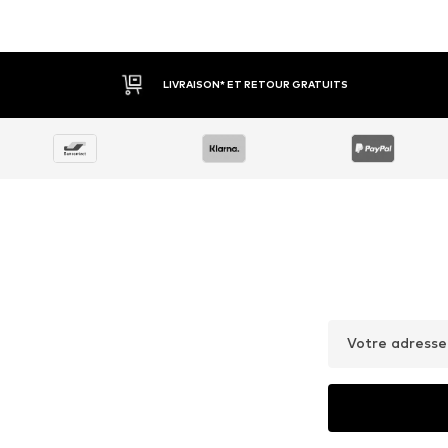
LIVRAISON* ET RETOUR GRATUITS
Votre adresse