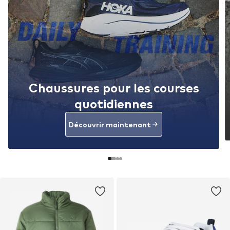
Chaussures pour les courses
quotidiennes
Découvrir maintenant