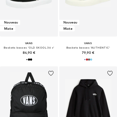
Nouveau
Nouveau
Mixte
Mixte
VANS
VANS
Baskets basses 'OLD SKOOL 36 +'
Baskets basses 'AUTHENTIC'
84,90 €
79,90 €