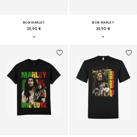
BOB MARLEY
BOB MARLEY
25,90 €
25,90 €