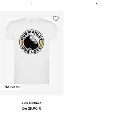
Nouveau
BOB MARLEY
De 25,90 €