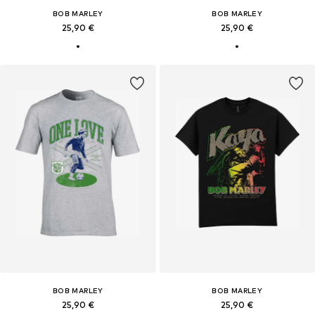
BOB MARLEY
BOB MARLEY
25,90 €
25,90 €
BOB MARLEY
BOB MARLEY
25,90 €
25,90 €