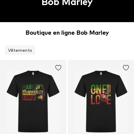
Bob Marley
Boutique en ligne Bob Marley
Vêtements