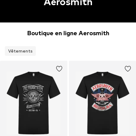
Aerosmith
Boutique en ligne Aerosmith
Vêtements