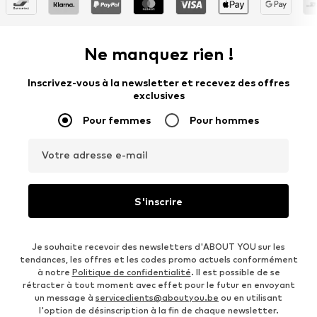
Ne manquez rien !
Inscrivez-vous à la newsletter et recevez des offres
exclusives
Pour femmes
Pour hommes
Votre adresse e-mail
S'inscrire
Je souhaite recevoir des newsletters d'ABOUT YOU sur les
tendances, les offres et les codes promo actuels conformément
à notre
Politique de confidentialité
. Il est possible de se
rétracter à tout moment avec effet pour le futur en envoyant
un message à
serviceclients@aboutyou.be
ou en utilisant
l'option de désinscription à la fin de chaque newsletter.