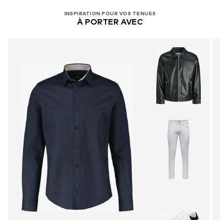
INSPIRATION POUR VOS TENUES
À PORTER AVEC