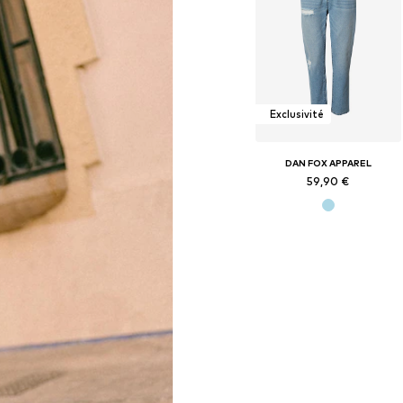
Exclusivité
DAN FOX APPAREL
59,90 €