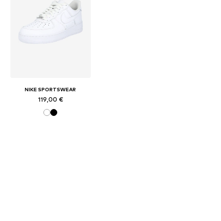
NIKE SPORTSWEAR
119,00 €